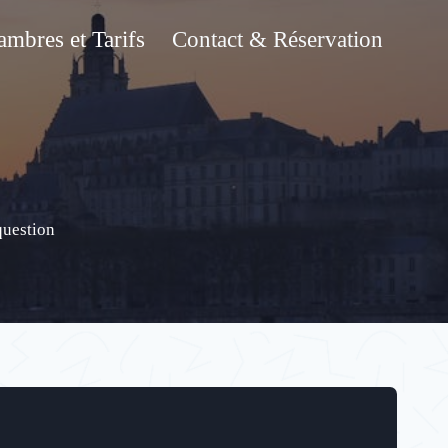
mbres et Tarifs
Contact & Réservation
question