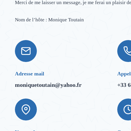
Merci de me laisser un message, je me ferai un plaisir de
Nom de l’hôte : Monique Toutain
Adresse mail
Appel
moniquetoutain@yahoo.fr
+33 6