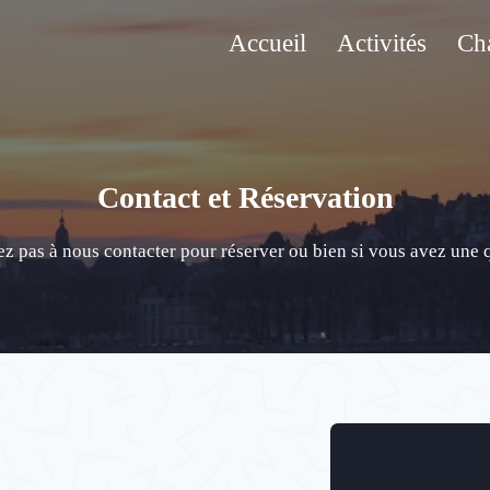
Accueil
Activités
Cha
Contact et Réservation
ez pas à nous contacter pour réserver ou bien si vous avez une 